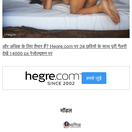
और अधिक के लिए तैयार हैं? Hegre.com पर 34 छवियों के साथ पूरी गैलरी
देखें 14000 px रेजोल्यूशन पर
हमसे जुड़ें
मॉडल
माणिक