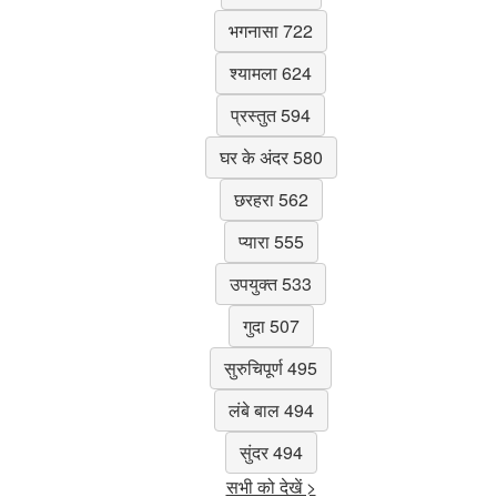
भगनासा 722
श्यामला 624
प्रस्तुत 594
घर के अंदर 580
छरहरा 562
प्यारा 555
उपयुक्त 533
गुदा 507
सुरुचिपूर्ण 495
लंबे बाल 494
सुंदर 494
सभी को देखें >